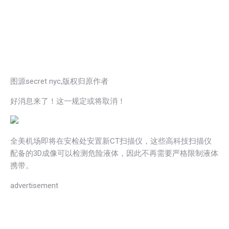
图源secret nyc,版权归原作者
好消息来了！这一规定或将取消！
全美机场即将在安检处安置新CT扫描仪，这些高科技扫描仪
配备的3D成像可以检测危险液体，因此不再需要严格限制液体
携带。
advertisement