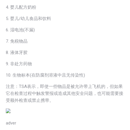
4. 婴儿配方奶粉
5. 婴儿/幼儿食品和饮料
6. 湿电池(不漏)
7. 免税物品
8. 液体牙胶
9. 非处方药物
10. 生物标本(在防腐剂溶液中且无传染性)
注意：TSA表示，即使一些物品是被允许带上飞机的，但如果
它在检查过程中触发警报或造成其他安全问题，也可能需要接
受额外检查或禁止携带。
adver