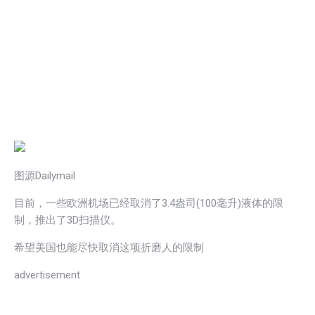
图源Dailymail
目前，一些欧洲机场已经取消了3.4盎司(100毫升)液体的限
制，推出了3D扫描仪。
希望美国也能尽快取消这项折磨人的限制
advertisement