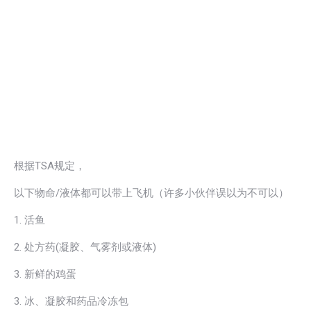
根据TSA规定，
以下物命/液体都可以带上飞机（许多小伙伴误以为不可以）
1. 活鱼
2. 处方药(凝胶、气雾剂或液体)
3. 新鲜的鸡蛋
3. 冰、凝胶和药品冷冻包