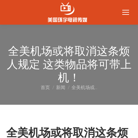
全美机场或将取消这条烦
人规定 这类物品将可带上
机！
首页
新闻
全美机场或…
您在这里：
全美机场或将取消这条烦