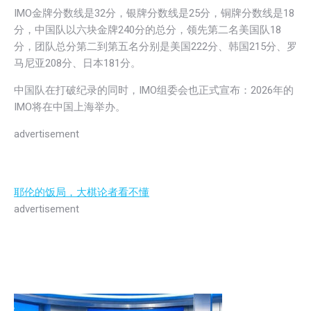
IMO金牌分数线是32分，银牌分数线是25分，铜牌分数线是18
分，中国队以六块金牌240分的总分，领先第二名美国队18
分，团队总分第二到第五名分别是美国222分、韩国215分、罗
马尼亚208分、日本181分。
中国队在打破纪录的同时，IMO组委会也正式宣布：2026年的
IMO将在中国上海举办。
advertisement
耶伦的饭局，大棋论者看不懂
advertisement