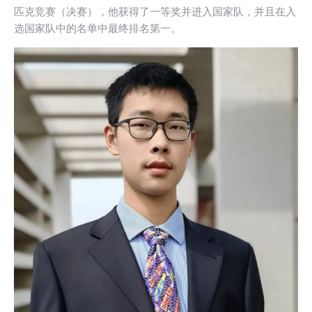
匹克竞赛（决赛），他获得了一等奖并进入国家队，并且在入
选国家队中的名单中最终排名第一。