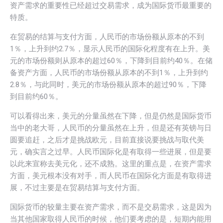
资产需求的重要性已经超过交易需求，成为国际货币最重要的
特质。
在贸易的结算与支付方面，人民币的市场份额从原本的不到
1％，上升到约2.7％，显示人民币的国际化程度有在上升。美
元的市场份额则从原本的超过60％，下降到目前约40％。在储
备资产方面，人民币的市场份额从原本的不到1％，上升到约
2.8％，与此同时，美元的市场份额从原本的超过90％，下降
到目前约60％。
可以看得出来，美元的分量虽然在下降，但是仍然是国际货币
当中的老大哥，人民币的分量虽然在上升，但是还有英镑与日
圆要追赶，之后才是挑战欧元，目前直接说要挑战与取代美
元，确实言之过早。人民币国际化是有取得一些进展，但是要
以此来宣称去美元化，还不成熟。这里的重点是，在资产需求
方面，美元根本没有对手，而人民币在国际化方面是有取得进
展，不过主要是在贸易结算与支付方面。
国际货币的较量主要在资产需求，而不是交易需求，这是因为
当其他国家取得人民币的时候，他们要考虑的是，短期内能用