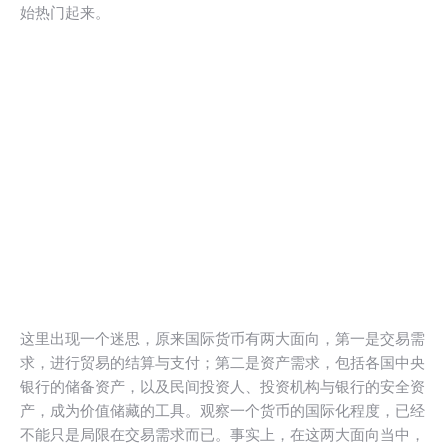
始热门起来。
这里出现一个迷思，原来国际货币有两大面向，第一是交易需
求，进行贸易的结算与支付；第二是资产需求，包括各国中央
银行的储备资产，以及民间投资人、投资机构与银行的安全资
产，成为价值储藏的工具。观察一个货币的国际化程度，已经
不能只是局限在交易需求而已。事实上，在这两大面向当中，