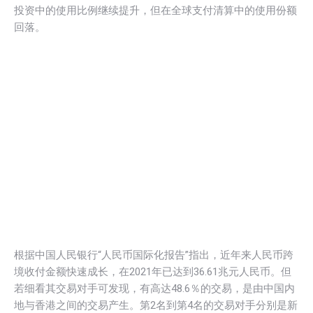
投资中的使用比例继续提升，但在全球支付清算中的使用份额
回落。
根据中国人民银行“人民币国际化报告”指出，近年来人民币跨
境收付金额快速成长，在2021年已达到36.61兆元人民币。但
若细看其交易对手可发现，有高达48.6％的交易，是由中国内
地与香港之间的交易产生。第2名到第4名的交易对手分别是新