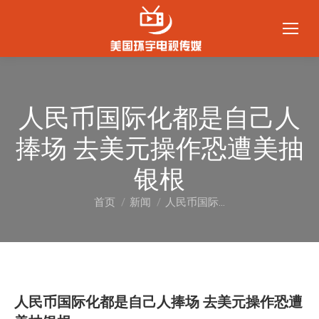
人民币国际化都是自己人
捧场 去美元操作恐遭美抽
银根
首页
新闻
人民币国际…
您在这里：
人民币国际化都是自己人捧场 去美元操作恐遭