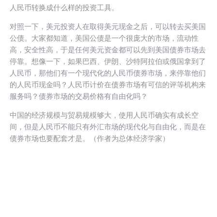
人民币转换成什么样的投资工具。
对照一下，美元投资人在取得美元现金之后，可以转去买美国
公债。大家都知道，美国公债是一个很庞大的市场，流动性
高，安全性高，于是任何美元资金都可以先到美国债券市场去
停靠。想像一下，如果巴西、伊朗、沙特阿拉伯或俄国拿到了
人民币，那他们有一个现代化的人民币债券市场，来停靠他们
的人民币现金吗？人民币计价在债券市场有可信的评等机构来
服务吗？债券市场的交易价格有自由化吗？
中国的经济规模与贸易规模够大，使用人民币确实有成长空
间，但是人民币不能只有外汇市场的现代化与自由化，而是在
债券市场也要配套才是。（作者为总体经济学家）