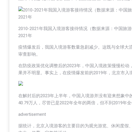
2010-2021年我国入境游客接待情况（数据来源：中
2021年
疫情爆发后，我国入境游客数量急剧减少。这既与全球大
审查影响。
在防疫政策优化调整后的2023年，中国入境政策慢慢松
果并不明显。事实上，在疫情爆发前的2019年，北京市
在解封后的2023年上半年，中国入境游并没有迎来想象中
40.79万人，尽管已是2022年全年的两倍，但不到2019年全
advertisement
据统计，北京入境游客的主要目的为观光游览、休闲度假