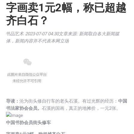
字画卖1元2幅，称已超越
齐白石？
书品艺术
2023-07-07 04:30文章来源: 新闻取自各大新闻媒
体，新闻内容并不代表本网立场
导读：
沦为街头修自行车的老头石溪。有过光辉的经历：
中国
书法家协会会员。
石溪的国画，真正的地摊价，一元2张。
中国书协会员街头修车