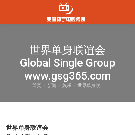
世界单身联谊会
Global Single Group
www.gsg365.com
首页
新闻
娱乐
世界单身联…
您在这里：
世界单身联谊会