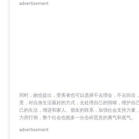
advertisement
同时，她也提出，受害者也可以选择不去理会，不去回击，
受，对自身生活最好的方式，去处理自己的情绪，维护自
己的生活，增进和家人、朋友的联系，加强社会支持力量
力所打倒，整个社会也能多一分击碎恶意的勇气和底气。
advertisement